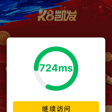
724ms